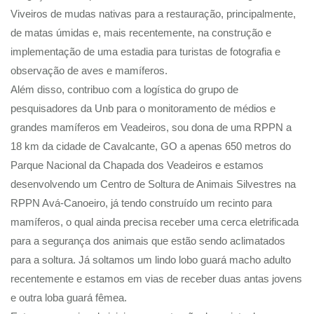
Viveiros de mudas nativas para a restauração, principalmente,
de matas úmidas e, mais recentemente, na construção e
implementação de uma estadia para turistas de fotografia e
observação de aves e mamíferos.
Além disso, contribuo com a logística do grupo de
pesquisadores da Unb para o monitoramento de médios e
grandes mamíferos em Veadeiros, sou dona de uma RPPN a
18 km da cidade de Cavalcante, GO a apenas 650 metros do
Parque Nacional da Chapada dos Veadeiros e estamos
desenvolvendo um Centro de Soltura de Animais Silvestres na
RPPN Avá-Canoeiro, já tendo construído um recinto para
mamíferos, o qual ainda precisa receber uma cerca eletrificada
para a segurança dos animais que estão sendo aclimatados
para a soltura. Já soltamos um lindo lobo guará macho adulto
recentemente e estamos em vias de receber duas antas jovens
e outra loba guará fêmea.