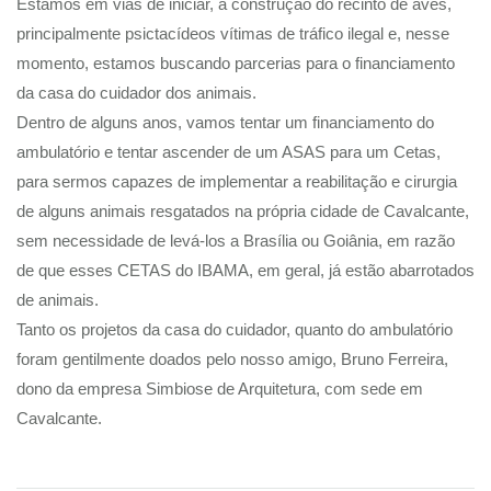
Estamos em vias de iniciar, a construção do recinto de aves,
principalmente psictacídeos vítimas de tráfico ilegal e, nesse
momento, estamos buscando parcerias para o financiamento
da casa do cuidador dos animais.
Dentro de alguns anos, vamos tentar um financiamento do
ambulatório e tentar ascender de um ASAS para um Cetas,
para sermos capazes de implementar a reabilitação e cirurgia
de alguns animais resgatados na própria cidade de Cavalcante,
sem necessidade de levá-los a Brasília ou Goiânia, em razão
de que esses CETAS do IBAMA, em geral, já estão abarrotados
de animais.
Tanto os projetos da casa do cuidador, quanto do ambulatório
foram gentilmente doados pelo nosso amigo, Bruno Ferreira,
dono da empresa Simbiose de Arquitetura, com sede em
Cavalcante.