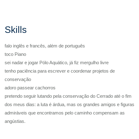
Skills
falo inglês e francês, além de português
toco Piano
sei nadar e jogar Pólo Aquático, já fiz mergulho livre
tenho paciência para escrever e coordenar projetos de
conservação
adoro passear cachorros
pretendo seguir lutando pela conservação do Cerrado até o fim
dos meus dias: a luta é árdua, mas os grandes amigos e figuras
admiráveis que encontramos pelo caminho compensam as
angústias.