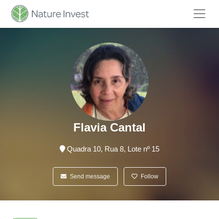
Flavia Cantal
Quadra 10, Rua 8, Lote nº 15
Send message
Follow