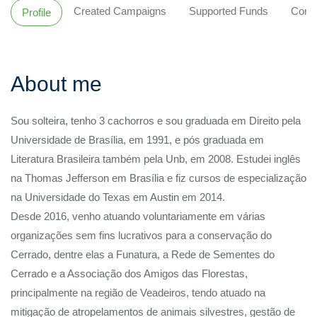
Created Campaigns
Supported Funds
Comm
Profile
About me
Sou solteira, tenho 3 cachorros e sou graduada em Direito pela
Universidade de Brasília, em 1991, e pós graduada em
Literatura Brasileira também pela Unb, em 2008. Estudei inglês
na Thomas Jefferson em Brasília e fiz cursos de especialização
na Universidade do Texas em Austin em 2014.
Desde 2016, venho atuando voluntariamente em várias
organizações sem fins lucrativos para a conservação do
Cerrado, dentre elas a Funatura, a Rede de Sementes do
Cerrado e a Associação dos Amigos das Florestas,
principalmente na região de Veadeiros, tendo atuado na
mitigação de atropelamentos de animais silvestres, gestão de