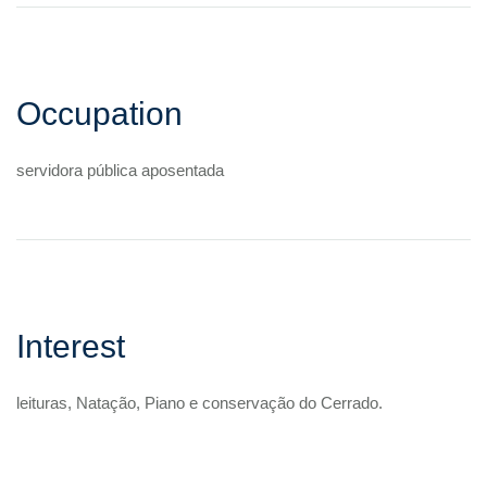
Occupation
servidora pública aposentada
Interest
leituras, Natação, Piano e conservação do Cerrado.