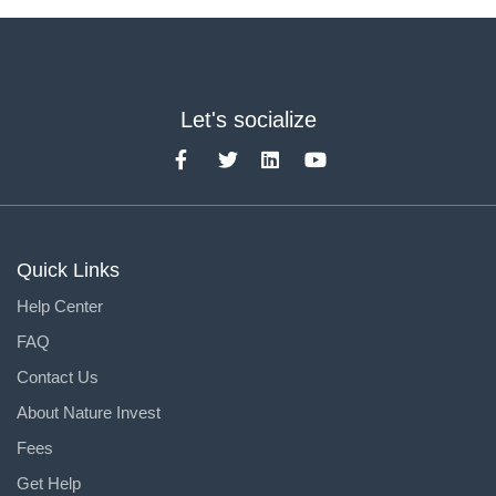
Let's socialize
Quick Links
Help Center
FAQ
Contact Us
About Nature Invest
Fees
Get Help